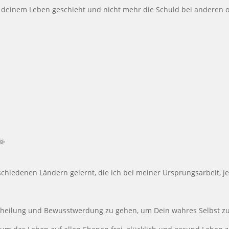
in deinem Leben geschieht und nicht mehr die Schuld bei anderen
🌞
chiedenen Ländern gelernt, die ich bei meiner Ursprungsarbeit, je
stheilung und Bewusstwerdung zu gehen, um Dein wahres Selbst zu