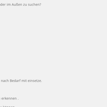
 oder im Außen zu suchen?
 nach Bedarf mit einsetze.
 erkennen .