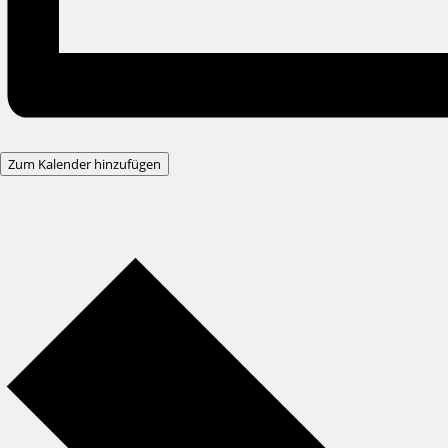
Zum Kalender hinzufügen