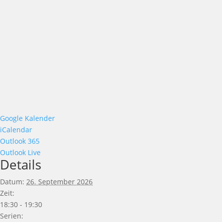
Google Kalender
iCalendar
Outlook 365
Outlook Live
Details
Datum:
26. September 2026
Zeit:
18:30 - 19:30
Serien: