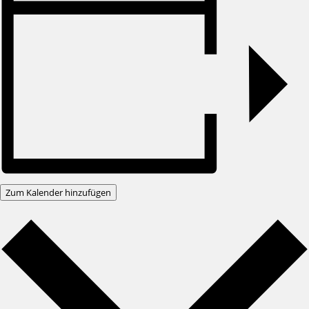
Zum Kalender hinzufügen