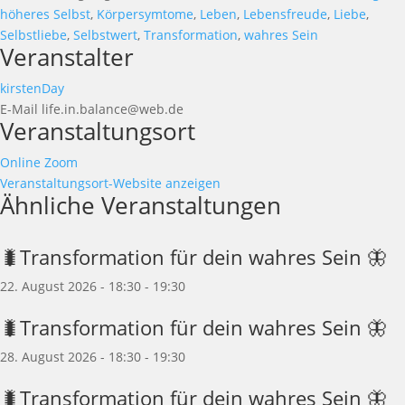
höheres Selbst
,
Körpersymtome
,
Leben
,
Lebensfreude
,
Liebe
,
Selbstliebe
,
Selbstwert
,
Transformation
,
wahres Sein
Veranstalter
kirstenDay
E-Mail
life.in.balance@web.de
Veranstaltungsort
Online Zoom
Veranstaltungsort-Website anzeigen
Ähnliche Veranstaltungen
🐛Transformation für dein wahres Sein 🦋
22. August 2026 - 18:30
-
19:30
🐛Transformation für dein wahres Sein 🦋
28. August 2026 - 18:30
-
19:30
🐛Transformation für dein wahres Sein 🦋