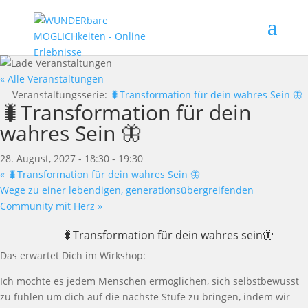
« Alle Veranstaltungen
Veranstaltungsserie:
🐛Transformation für dein wahres Sein 🦋
🐛Transformation für dein
wahres Sein 🦋
28. August, 2027 - 18:30
-
19:30
«
🐛Transformation für dein wahres Sein 🦋
Wege zu einer lebendigen, generationsübergreifenden
Community mit Herz
»
🐛Transformation für dein wahres sein🦋
Das erwartet Dich im Wirkshop:
Ich möchte es jedem Menschen ermöglichen, sich selbstbewusst
zu fühlen um dich auf die nächste Stufe zu bringen, indem wir