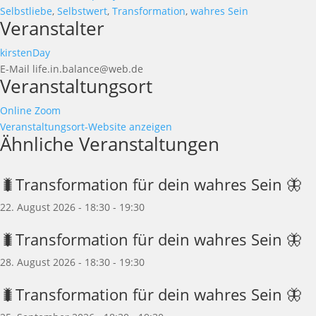
Selbstliebe
,
Selbstwert
,
Transformation
,
wahres Sein
Veranstalter
kirstenDay
E-Mail
life.in.balance@web.de
Veranstaltungsort
Online Zoom
Veranstaltungsort-Website anzeigen
Ähnliche Veranstaltungen
🐛Transformation für dein wahres Sein 🦋
22. August 2026 - 18:30
-
19:30
🐛Transformation für dein wahres Sein 🦋
28. August 2026 - 18:30
-
19:30
🐛Transformation für dein wahres Sein 🦋