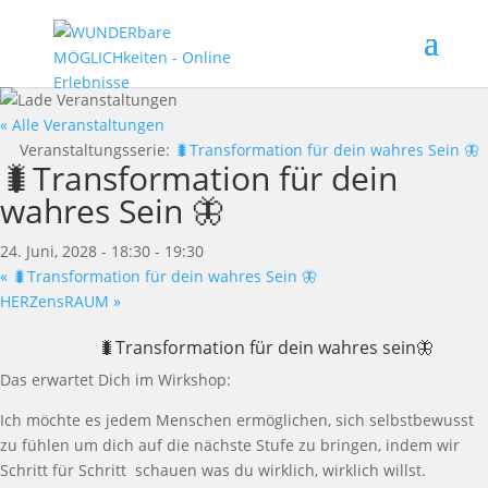
« Alle Veranstaltungen
Veranstaltungsserie:
🐛Transformation für dein wahres Sein 🦋
🐛Transformation für dein
wahres Sein 🦋
24. Juni, 2028 - 18:30
-
19:30
«
🐛Transformation für dein wahres Sein 🦋
HERZensRAUM
»
🐛Transformation für dein wahres sein🦋
Das erwartet Dich im Wirkshop:
Ich möchte es jedem Menschen ermöglichen, sich selbstbewusst
zu fühlen um dich auf die nächste Stufe zu bringen, indem wir
Schritt für Schritt schauen was du wirklich, wirklich willst.