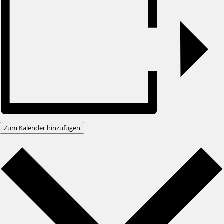
Zum Kalender hinzufügen