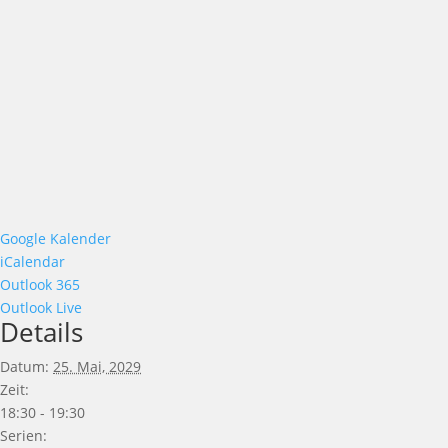
Google Kalender
iCalendar
Outlook 365
Outlook Live
Details
Datum:
25. Mai, 2029
Zeit:
18:30 - 19:30
Serien: