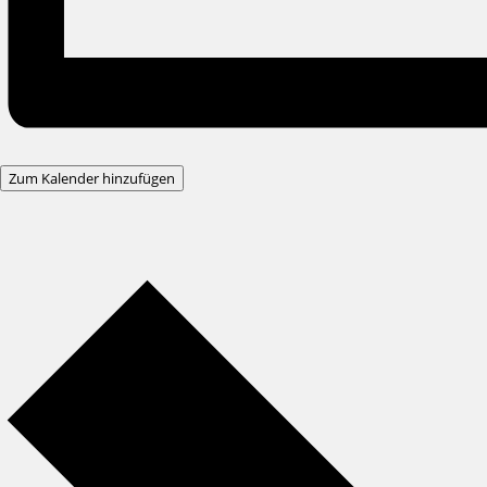
Zum Kalender hinzufügen