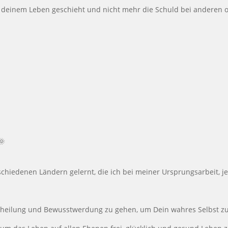
in deinem Leben geschieht und nicht mehr die Schuld bei anderen
🌞
chiedenen Ländern gelernt, die ich bei meiner Ursprungsarbeit, je
stheilung und Bewusstwerdung zu gehen, um Dein wahres Selbst zu