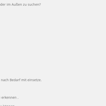
 oder im Außen zu suchen?
 nach Bedarf mit einsetze.
 erkennen .