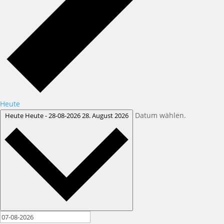
Heute
Datum wählen.
Heute
Heute
-
28-08-2026
28. August 2026