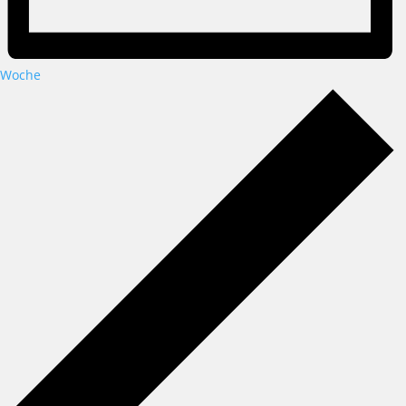
Woche