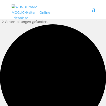
12 Veranstaltungen gefunden.