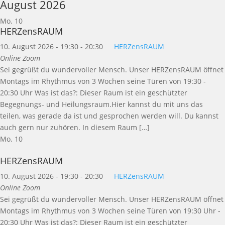
August 2026
Mo.
10
HERZensRAUM
10. August 2026 - 19:30
-
20:30
HERZensRAUM
Online Zoom
Sei gegrüßt du wundervoller Mensch. Unser HERZensRAUM öffnet
Montags im Rhythmus von 3 Wochen seine Türen von 19:30 -
20:30 Uhr Was ist das?: Dieser Raum ist ein geschützter
Begegnungs- und Heilungsraum.Hier kannst du mit uns das
teilen, was gerade da ist und gesprochen werden will. Du kannst
auch gern nur zuhören. In diesem Raum […]
Mo.
10
HERZensRAUM
10. August 2026 - 19:30
-
20:30
HERZensRAUM
Online Zoom
Sei gegrüßt du wundervoller Mensch. Unser HERZensRAUM öffnet
Montags im Rhythmus von 3 Wochen seine Türen von 19:30 Uhr -
20:30 Uhr Was ist das?: Dieser Raum ist ein geschützter