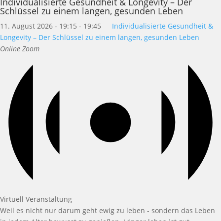
Individualisierte Gesundheit & Longevity – Der
Schlüssel zu einem langen, gesunden Leben
11. August 2026 - 19:15
-
19:45
Individualisierte Gesundheit &
Longevity – Der Schlüssel zu einem langen, gesunden Leben
Online Zoom
Virtuell Veranstaltung
Weil es nicht nur darum geht ewig zu leben - sondern das Leben