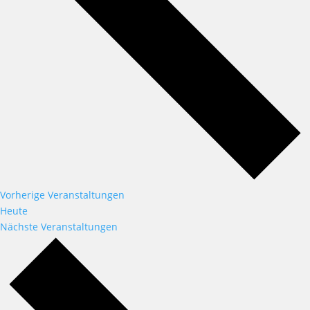
Vorherige
Veranstaltungen
Heute
Nächste
Veranstaltungen