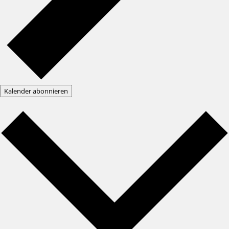
Kalender abonnieren