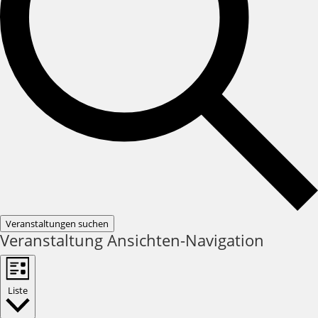
Veranstaltungen suchen
Veranstaltung Ansichten-Navigation
Liste