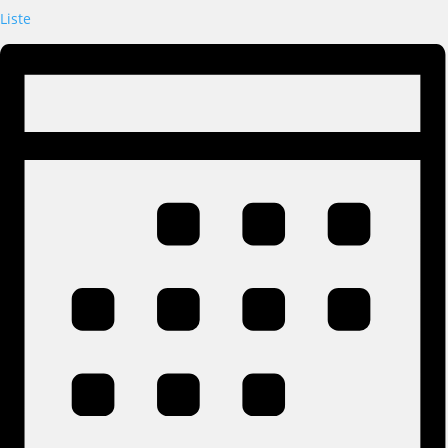
Liste