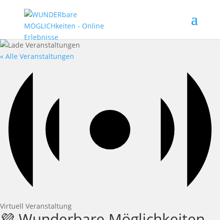
« Alle Veranstaltungen
Virtuell Veranstaltung
💜 Wunderbare Möglichkeiten