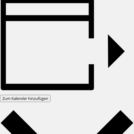
Zum Kalender hinzufügen