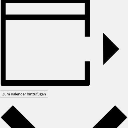
Zum Kalender hinzufügen