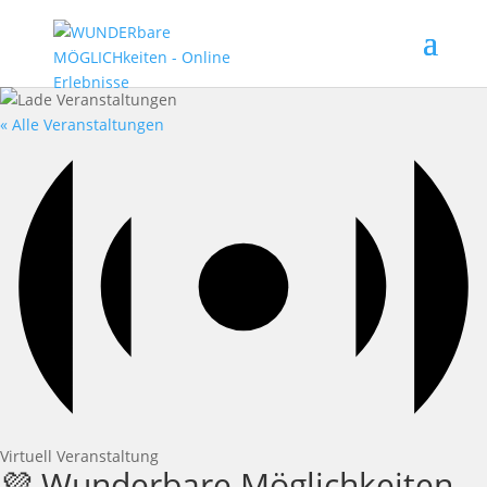
« Alle Veranstaltungen
Virtuell Veranstaltung
💜 Wunderbare Möglichkeiten