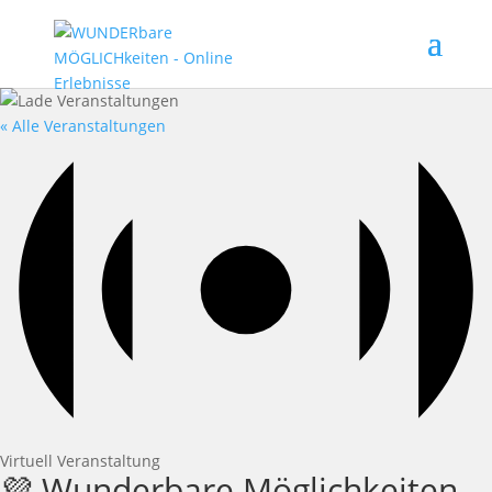
« Alle Veranstaltungen
Virtuell Veranstaltung
💜 Wunderbare Möglichkeiten