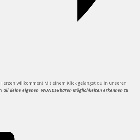
Herzen willkommen! Mit einem Klick gelangst du in unseren
ch
all deine eigenen WUNDERbaren Möglichkeiten erkennen zu