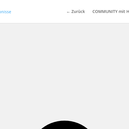
← Zurück
COMMUNITY mit H