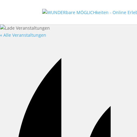
« Alle Veranstaltungen