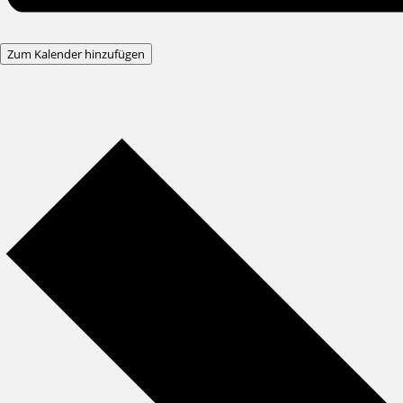
Zum Kalender hinzufügen