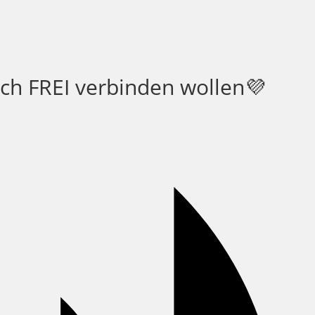
ich FREI verbinden wollen💜