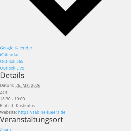
Google Kalender
iCalendar
Outlook 365
Outlook Live
Details
Datum:
26. Mai 2026
Zeit:
18:30 - 19:00
Eintritt:
Kostenlos
Website:
https://sabine-lueers.de
Veranstaltungsort
Zoom