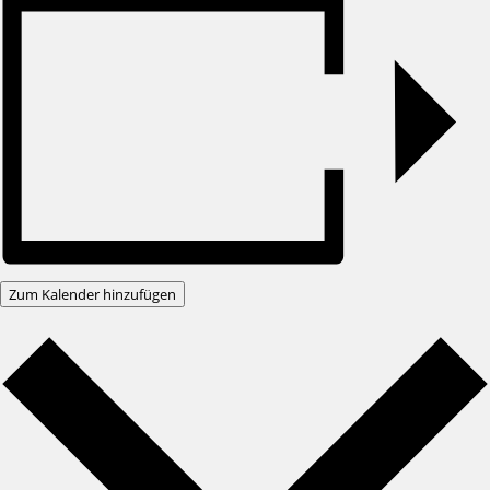
Zum Kalender hinzufügen