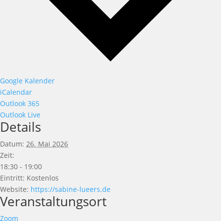
Google Kalender
iCalendar
Outlook 365
Outlook Live
Details
Datum:
26. Mai 2026
Zeit:
18:30 - 19:00
Eintritt:
Kostenlos
Website:
https://sabine-lueers.de
Veranstaltungsort
Zoom