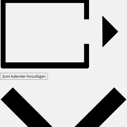
Zum Kalender hinzufügen