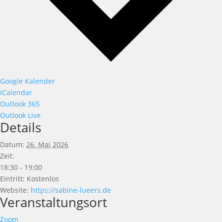
Google Kalender
iCalendar
Outlook 365
Outlook Live
Details
Datum:
26. Mai 2026
Zeit:
18:30 - 19:00
Eintritt:
Kostenlos
Website:
https://sabine-lueers.de
Veranstaltungsort
Zoom