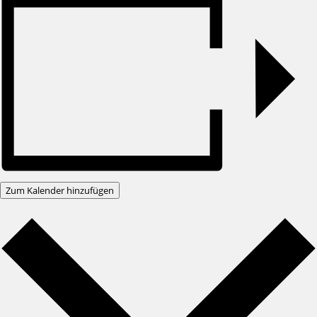
Zum Kalender hinzufügen