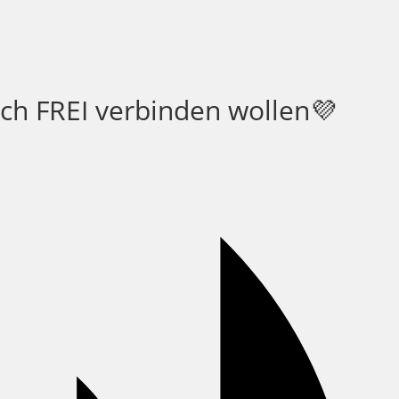
ich FREI verbinden wollen💜