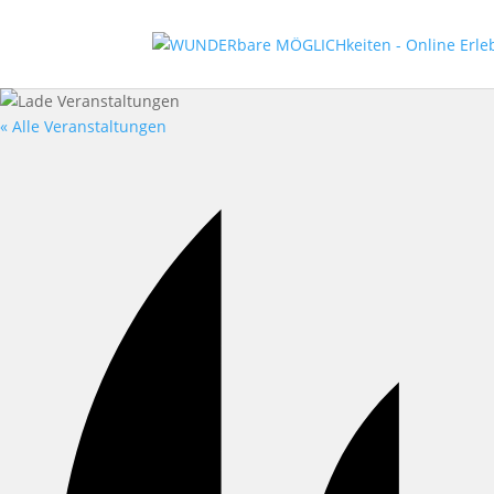
« Alle Veranstaltungen