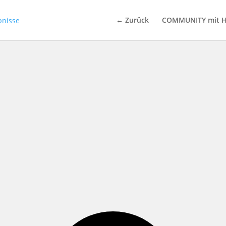
← Zurück
COMMUNITY mit H