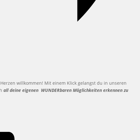
Herzen willkommen! Mit einem Klick gelangst du in unseren
ch
all deine eigenen WUNDERbaren Möglichkeiten erkennen zu