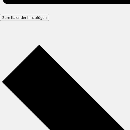
Zum Kalender hinzufügen