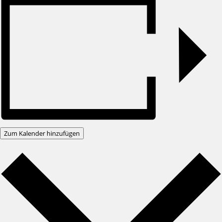
Zum Kalender hinzufügen