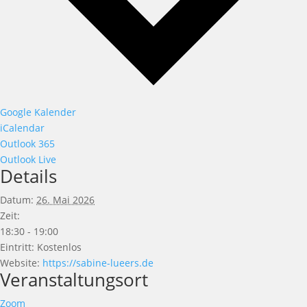
Google Kalender
iCalendar
Outlook 365
Outlook Live
Details
Datum:
26. Mai 2026
Zeit:
18:30 - 19:00
Eintritt:
Kostenlos
Website:
https://sabine-lueers.de
Veranstaltungsort
Zoom