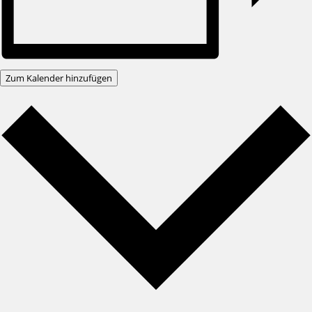
Zum Kalender hinzufügen