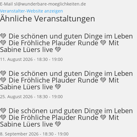
E-Mail
sl@wunderbare-moeglichkeiten.de
Veranstalter-Website anzeigen
Ähnliche Veranstaltungen
💚 Die schönen und guten Dinge im Leben
💚 Die Fröhliche Plauder Runde 💚 Mit
Sabine Lüers live 💚
11. August 2026 - 18:30
-
19:00
💚 Die schönen und guten Dinge im Leben
💚 Die Fröhliche Plauder Runde 💚 Mit
Sabine Lüers live 💚
25. August 2026 - 18:30
-
19:00
💚 Die schönen und guten Dinge im Leben
💚 Die Fröhliche Plauder Runde 💚 Mit
Sabine Lüers live 💚
8. September 2026 - 18:30
-
19:00