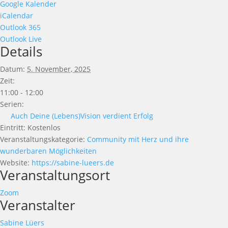
Google Kalender
iCalendar
Outlook 365
Outlook Live
Details
Datum:
5. November, 2025
Zeit:
11:00 - 12:00
Serien:
Auch Deine (Lebens)Vision verdient Erfolg
Eintritt:
Kostenlos
Veranstaltungskategorie:
Community mit Herz und ihre
wunderbaren Möglichkeiten
Website:
https://sabine-lueers.de
Veranstaltungsort
Zoom
Veranstalter
Sabine Lüers