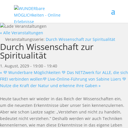
« Alle Veranstaltungen
Veranstaltungsserie:
Durch Wissenschaft zur Spiritualität
Durch Wissenschaft zur
Spiritualität
1. August, 2029 - 19:00
-
19:40
«
💜 Wunderbare Möglichkeiten 💚 Das NETZwerk für ALLE, die sich
FREI verbinden wollen💜 Live-Online-Führung von Sabine Lüers 💚
Nutze die Kraft der Natur und erkenne ihre Gaben
»
Heute tauchen wir wieder in das Reich der Wissenschaften ein,
um die neuesten Erkenntnisse über unser Sein kennenzulernen.
Aber wie schon Laotze sagte: „Verstehen und nicht zu handeln,
bedeutet nicht verstehen.“ Deshalb werden wir auch Techniken
kennenlernen, wie man diese Erkenntnisse in das eigene Leben