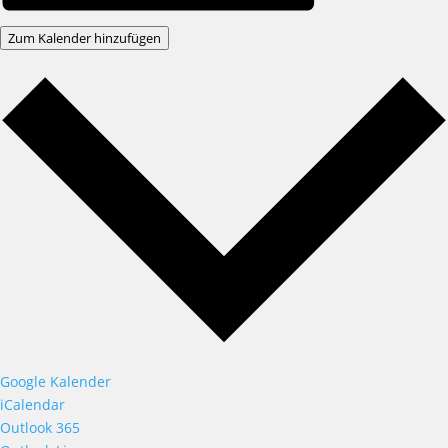
Zum Kalender hinzufügen
Google Kalender
iCalendar
Outlook 365