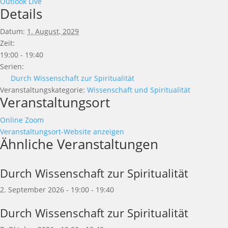
Outlook Live
Details
Datum:
1. August, 2029
Zeit:
19:00 - 19:40
Serien:
Durch Wissenschaft zur Spiritualität
Veranstaltungskategorie:
Wissenschaft und Spiritualität
Veranstaltungsort
Online Zoom
Veranstaltungsort-Website anzeigen
Ähnliche Veranstaltungen
Durch Wissenschaft zur Spiritualität
2. September 2026 - 19:00
-
19:40
Durch Wissenschaft zur Spiritualität