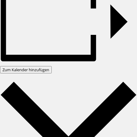
Zum Kalender hinzufügen