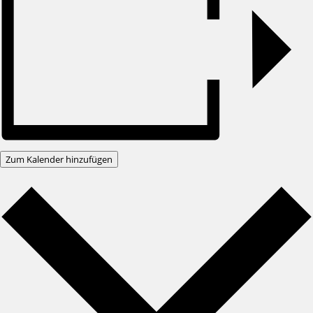
Zum Kalender hinzufügen