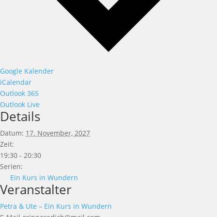
Google Kalender
iCalendar
Outlook 365
Outlook Live
Details
Datum:
17. November, 2027
Zeit:
19:30 - 20:30
Serien:
Ein Kurs in Wundern
Veranstalter
Petra & Ute – Ein Kurs in Wundern