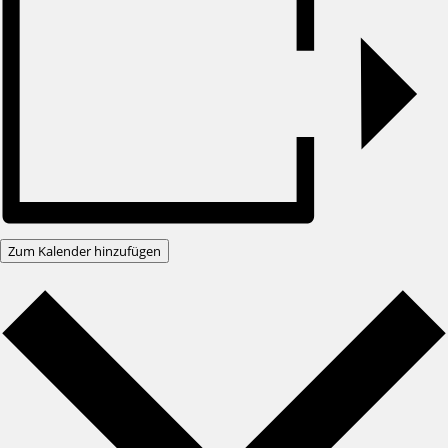
Zum Kalender hinzufügen