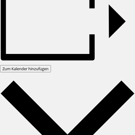
Zum Kalender hinzufügen