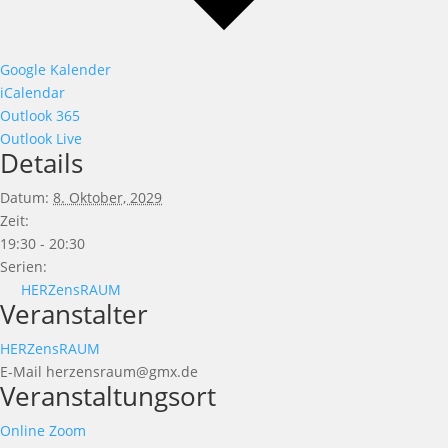
Google Kalender
iCalendar
Outlook 365
Outlook Live
Details
Datum:
8. Oktober, 2029
Zeit:
19:30 - 20:30
Serien:
HERZensRAUM
Veranstalter
HERZensRAUM
E-Mail
herzensraum@gmx.de
Veranstaltungsort
Online Zoom