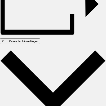
Zum Kalender hinzufügen