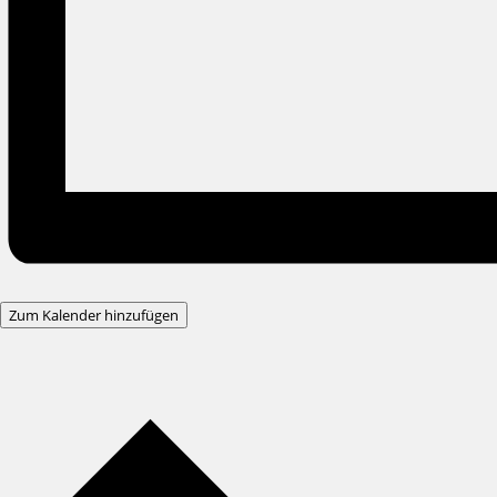
Zum Kalender hinzufügen