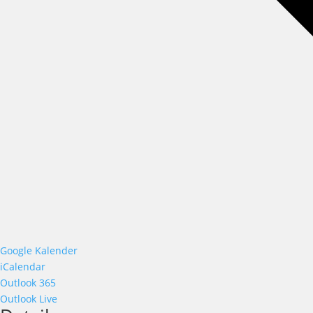
Google Kalender
iCalendar
Outlook 365
Outlook Live