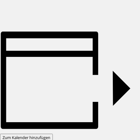
Zum Kalender hinzufügen