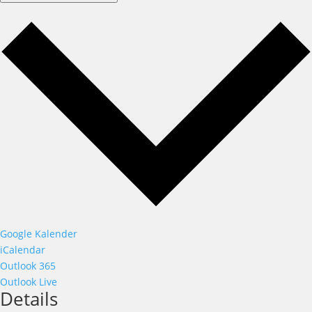
Google Kalender
iCalendar
Outlook 365
Outlook Live
Details