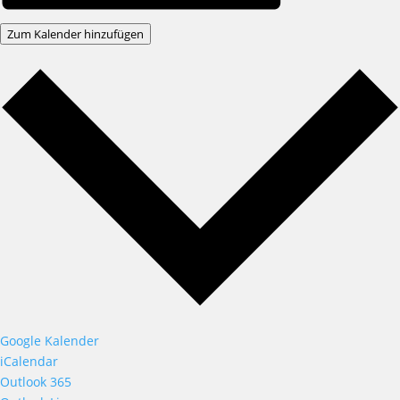
Zum Kalender hinzufügen
Google Kalender
iCalendar
Outlook 365