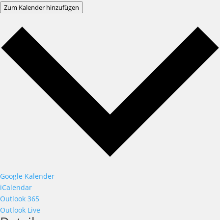
Zum Kalender hinzufügen
Google Kalender
iCalendar
Outlook 365
Outlook Live