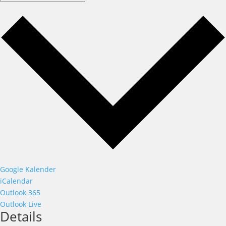
Google Kalender
iCalendar
Outlook 365
Outlook Live
Details