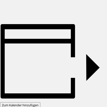
Zum Kalender hinzufügen