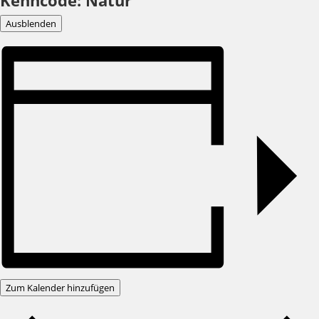
Kenncode: Natur
Ausblenden
Zum Kalender hinzufügen