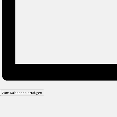
Zum Kalender hinzufügen