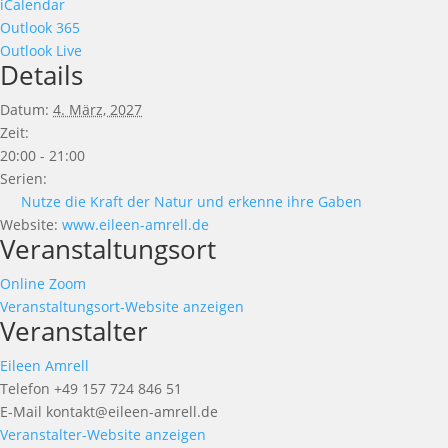
iCalendar
Outlook 365
Outlook Live
Details
Datum:
4. März, 2027
Zeit:
20:00 - 21:00
Serien:
Nutze die Kraft der Natur und erkenne ihre Gaben
Website:
www.eileen-amrell.de
Veranstaltungsort
Online Zoom
Veranstaltungsort-Website anzeigen
Veranstalter
Eileen Amrell
Telefon
+49 157 724 846 51
E-Mail
kontakt@eileen-amrell.de
Veranstalter-Website anzeigen