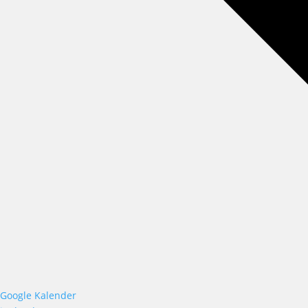
Google Kalender