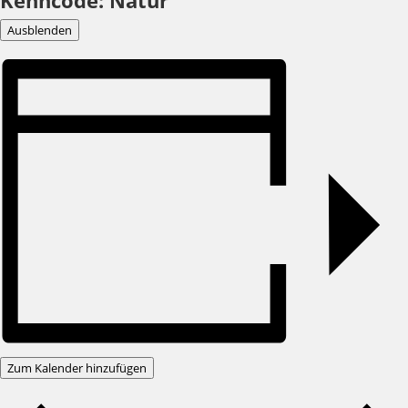
Kenncode: Natur
Ausblenden
Zum Kalender hinzufügen