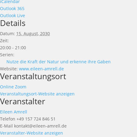
iCalendar
Outlook 365
Outlook Live
Details
Datum:
15. August, 2030
Zeit:
20:00 - 21:00
Serien:
Nutze die Kraft der Natur und erkenne ihre Gaben
Website:
www.eileen-amrell.de
Veranstaltungsort
Online Zoom
Veranstaltungsort-Website anzeigen
Veranstalter
Eileen Amrell
Telefon
+49 157 724 846 51
E-Mail
kontakt@eileen-amrell.de
Veranstalter-Website anzeigen