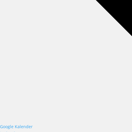
Google Kalender