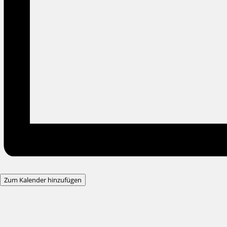
Zum Kalender hinzufügen