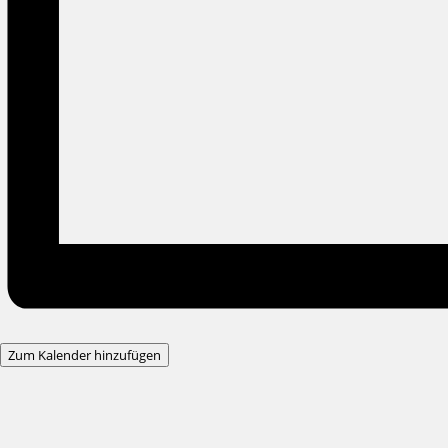
Zum Kalender hinzufügen