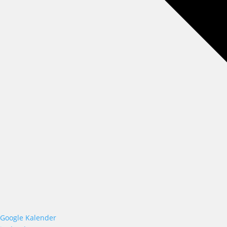
Google Kalender