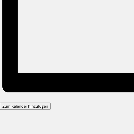
Zum Kalender hinzufügen