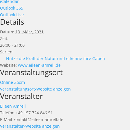
iCalendar
Outlook 365
Outlook Live
Details
Datum:
13. März, 2031
Zeit:
20:00 - 21:00
Serien:
Nutze die Kraft der Natur und erkenne ihre Gaben
Website:
www.eileen-amrell.de
Veranstaltungsort
Online Zoom
Veranstaltungsort-Website anzeigen
Veranstalter
Eileen Amrell
Telefon
+49 157 724 846 51
E-Mail
kontakt@eileen-amrell.de
Veranstalter-Website anzeigen