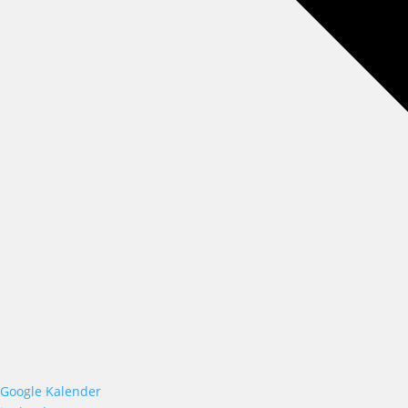
Google Kalender