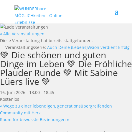
« Alle Veranstaltungen
Diese Veranstaltung hat bereits stattgefunden.
Veranstaltungsserie:
Auch Deine (Lebens)Vision verdient Erfolg
💚 Die schönen und guten
Dinge im Leben 💚 Die Fröhliche
Plauder Runde 💚 Mit Sabine
Lüers live 💚
16. Juni 2026 - 18:00
-
18:45
Kostenlos
«
Wege zu einer lebendigen, generationsübergreifenden
Community mit Herz
Raum für bewusste Beziehungen
»