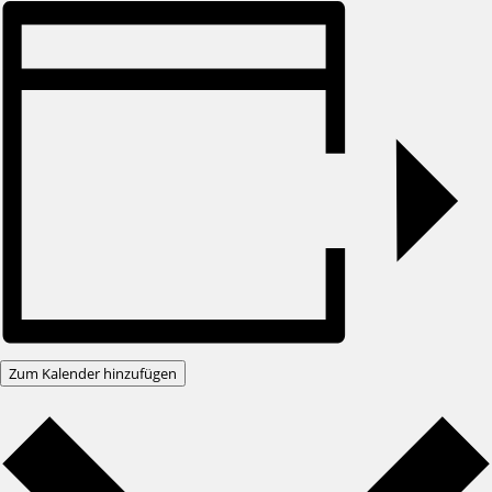
Zum Kalender hinzufügen