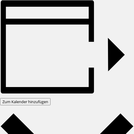
Zum Kalender hinzufügen