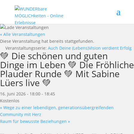
« Alle Veranstaltungen
Diese Veranstaltung hat bereits stattgefunden.
Veranstaltungsserie:
Auch Deine (Lebens)Vision verdient Erfolg
💚 Die schönen und guten
Dinge im Leben 💚 Die Fröhliche
Plauder Runde 💚 Mit Sabine
Lüers live 💚
16. Juni 2026 - 18:00
-
18:45
Kostenlos
«
Wege zu einer lebendigen, generationsübergreifenden
Community mit Herz
Raum für bewusste Beziehungen
»