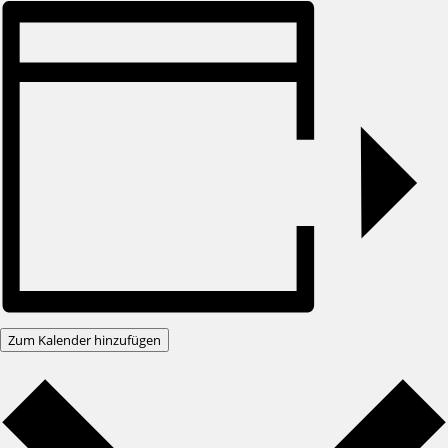
Zum Kalender hinzufügen