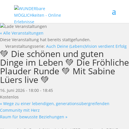
« Alle Veranstaltungen
Diese Veranstaltung hat bereits stattgefunden.
Veranstaltungsserie:
Auch Deine (Lebens)Vision verdient Erfolg
💚 Die schönen und guten
Dinge im Leben 💚 Die Fröhliche
Plauder Runde 💚 Mit Sabine
Lüers live 💚
16. Juni 2026 - 18:00
-
18:45
Kostenlos
«
Wege zu einer lebendigen, generationsübergreifenden
Community mit Herz
Raum für bewusste Beziehungen
»