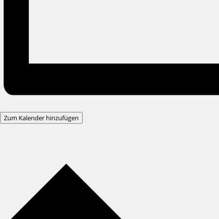
Zum Kalender hinzufügen