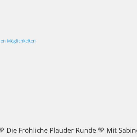
en Möglichkeiten
 Die Fröhliche Plauder Runde 💚 Mit Sabine