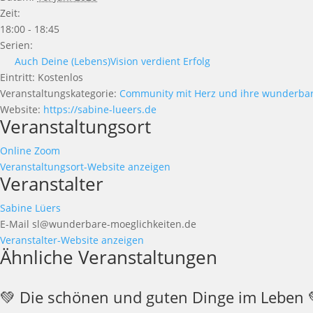
Zeit:
18:00 - 18:45
Serien:
Auch Deine (Lebens)Vision verdient Erfolg
Eintritt:
Kostenlos
Veranstaltungskategorie:
Community mit Herz und ihre wunderbar
Website:
https://sabine-lueers.de
Veranstaltungsort
Online Zoom
Veranstaltungsort-Website anzeigen
Veranstalter
Sabine Lüers
E-Mail
sl@wunderbare-moeglichkeiten.de
Veranstalter-Website anzeigen
Ähnliche Veranstaltungen
💚 Die schönen und guten Dinge im Leben 💚