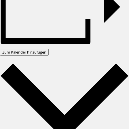
Zum Kalender hinzufügen