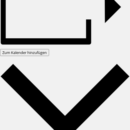
Zum Kalender hinzufügen