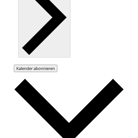
Kalender abonnieren