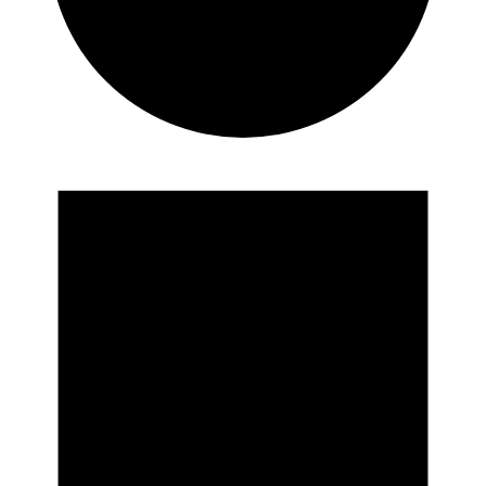
Veranstaltungen