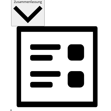
Zusammenfassung