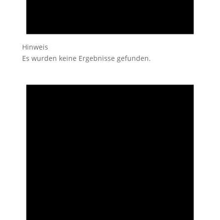
Hinweis
Es wurden keine Ergebnisse gefunden.