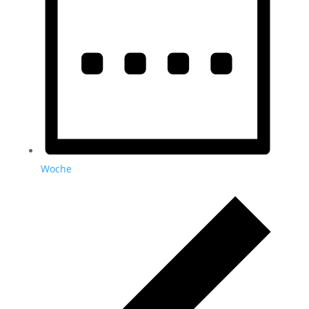
Woche