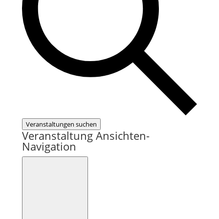
Veranstaltungen suchen
Veranstaltung Ansichten-
Navigation