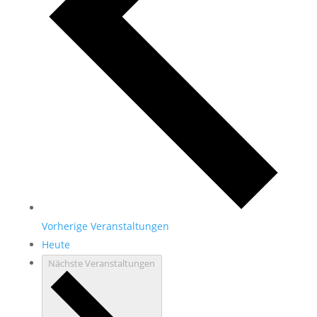
Vorherige
Veranstaltungen
Heute
Nächste
Veranstaltungen