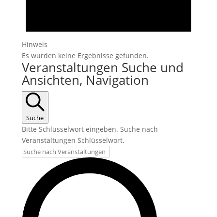
Hinweis
Es wurden keine Ergebnisse gefunden.
Veranstaltungen Suche und
Ansichten, Navigation
Suche
Bitte Schlüsselwort eingeben. Suche nach
Veranstaltungen Schlüsselwort.