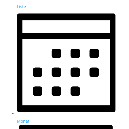
Liste
Monat