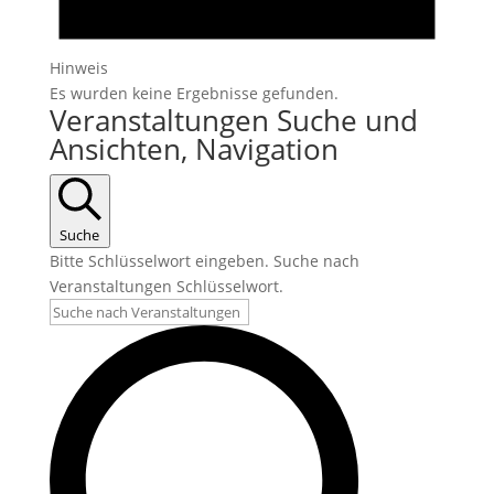
Hinweis
Es wurden keine Ergebnisse gefunden.
Veranstaltungen Suche und
Ansichten, Navigation
Suche
Bitte Schlüsselwort eingeben. Suche nach
Veranstaltungen Schlüsselwort.