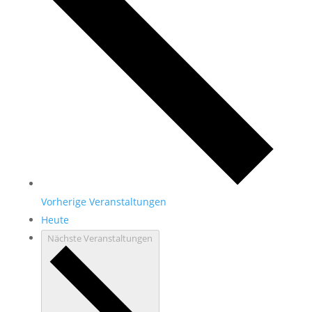
Vorherige
Veranstaltungen
Heute
Nächste
Veranstaltungen