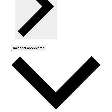
Kalender abonnieren