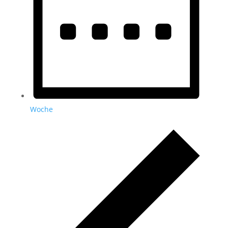
Woche