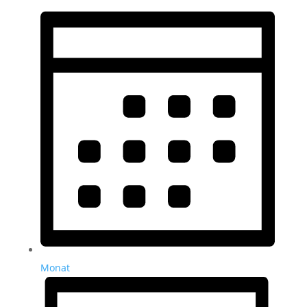
Monat