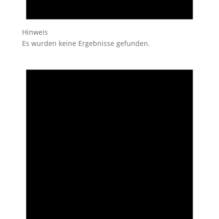
Hinweis
Es wurden keine Ergebnisse gefunden.