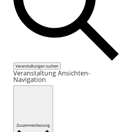
Veranstaltungen suchen
Veranstaltung Ansichten-
Navigation
Zusammenfassung