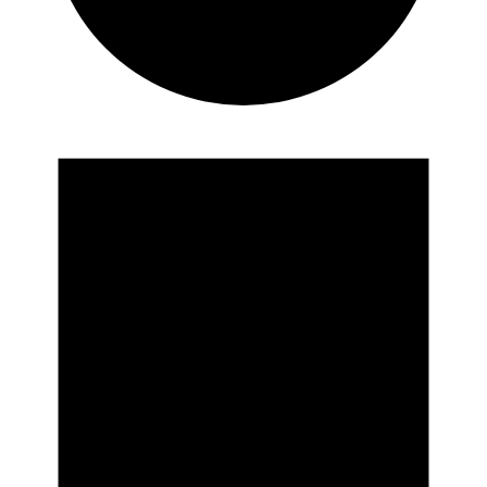
Veranstaltungen