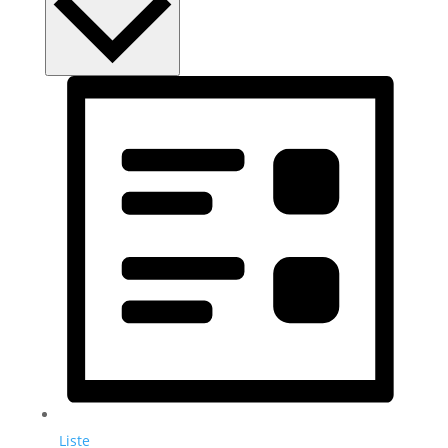
Liste