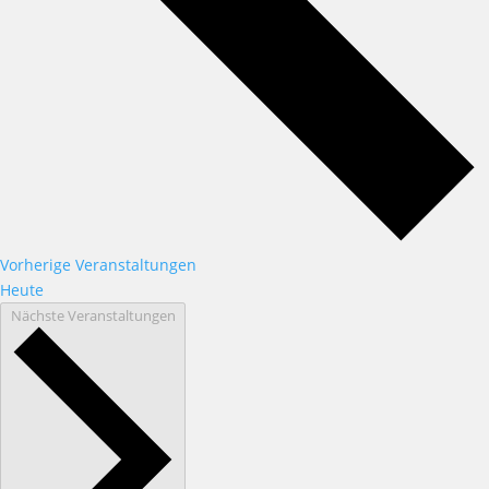
Vorherige
Veranstaltungen
Heute
Nächste
Veranstaltungen