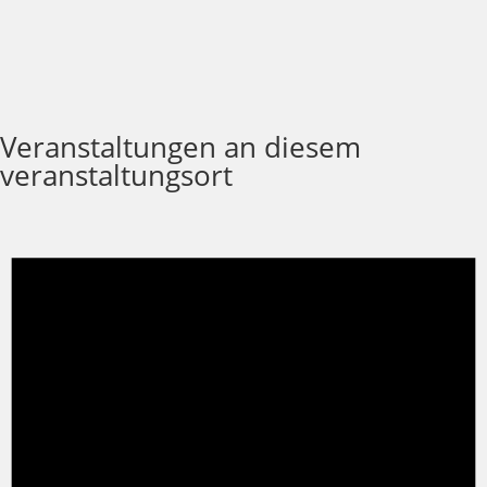
Veranstaltungen an diesem
veranstaltungsort