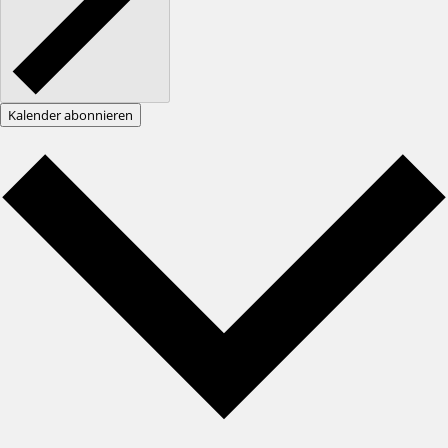
Kalender abonnieren