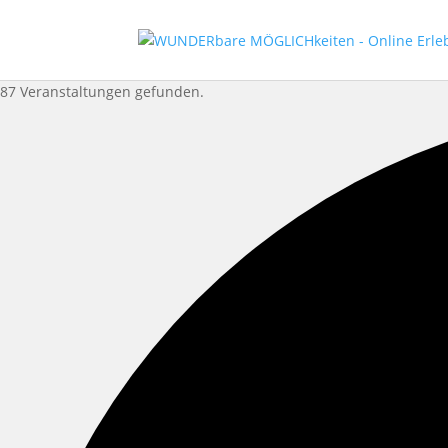
87 Veranstaltungen gefunden.